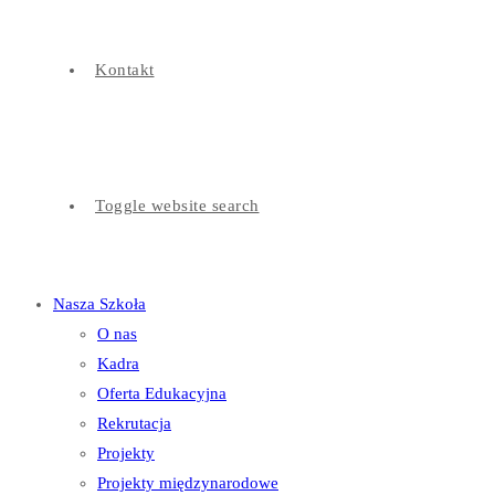
Kontakt
Toggle website search
Nasza Szkoła
O nas
Kadra
Oferta Edukacyjna
Rekrutacja
Projekty
Projekty międzynarodowe