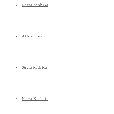
Nasza Zerówka
Aktualności
Strefa Rodzica
Nasza Kuchnia