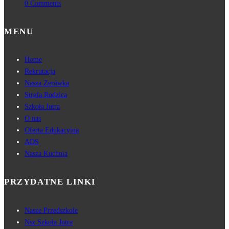
0 Comments
MENU
Home
Rekrutacja
Nasza Zerówka
Strefa Rodzica
Szkoła Jutra
O nas
Oferta Edukacyjna
ADS
Nasza Kuchnia
PRZYDATNE LINKI
Nasze Przedszkole
Nsz Szkoła Jutra