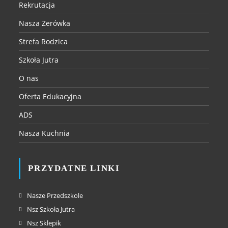
Rekrutacja
Nasza Zerówka
Strefa Rodzica
Szkoła Jutra
O nas
Oferta Edukacyjna
ADS
Nasza Kuchnia
PRZYDATNE LINKI
Nasze Przedszkole
Nsz Szkoła Jutra
Nsz Sklepik