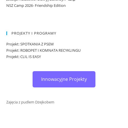
NSZ Camp 2026- Friendship Edition
PROJEKTY I PROGRAMY
Projekt: SPOTKANIA Z PSEM
Projekt: ROBOPET I KOMNATA RECYKLINGU
Projekt: CLIL IS EASY
Innowacyjne Projekty
Zajęcia z pudlem Dżejkobem