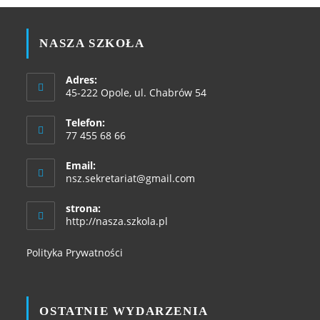
NASZA SZKOŁA
Adres:
45-222 Opole, ul. Chabrów 54
Telefon:
77 455 68 66
Email:
nsz.sekretariat@gmail.com
strona:
http://nasza.szkola.pl
Polityka Prywatności
OSTATNIE WYDARZENIA