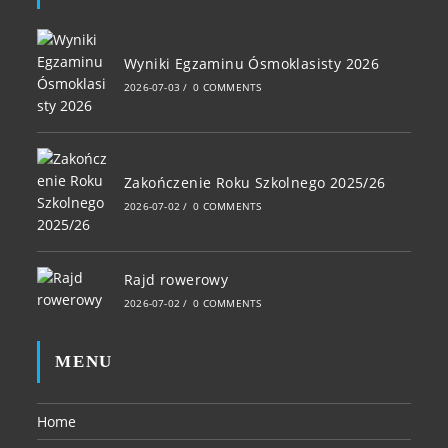
Wyniki Egzaminu Ósmoklasisty 2026
2026-07-03
/
0 COMMENTS
Zakończenie Roku Szkolnego 2025/26
2026-07-02
/
0 COMMENTS
Rajd rowerowy
2026-07-02
/
0 COMMENTS
MENU
Home