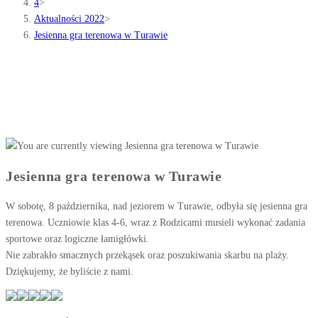
4
>
Aktualności 2022
>
Jesienna gra terenowa w Turawie
Jesienna gra terenowa w Turawie
W sobotę, 8 października, nad jeziorem w Turawie, odbyła się jesienna gra
terenowa. Uczniowie klas 4-6, wraz z Rodzicami musieli wykonać zadania
sportowe oraz logiczne łamigłówki.
Nie zabrakło smacznych przekąsek oraz poszukiwania skarbu na plaży.
Dziękujemy, że byliście z nami.